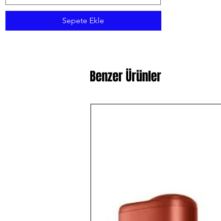
Sepete Ekle
Benzer Ürünler