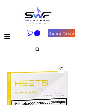
...
Kargo Takip