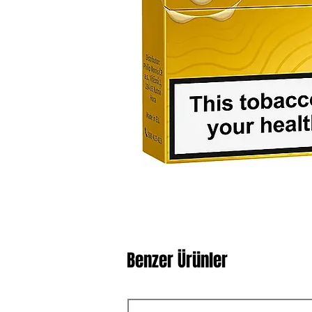
Benzer Ürünler